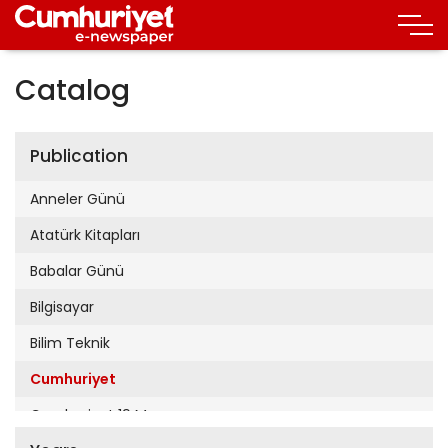
Catalog
Publication
Anneler Günü
Atatürk Kitapları
Babalar Günü
Bilgisayar
Bilim Teknik
Cumhuriyet
Cumhuriyet 19 Mayıs