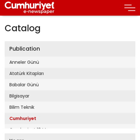
Catalog
Publication
Anneler Günü
Atatürk Kitapları
Babalar Günü
Bilgisayar
Bilim Teknik
Cumhuriyet
Cumhuriyet 19 Mayıs