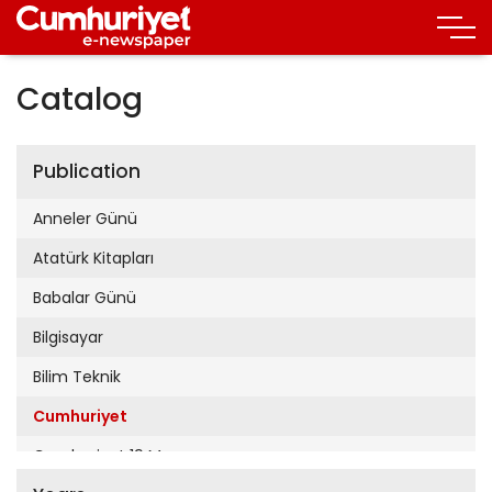
Catalog
Publication
Anneler Günü
Atatürk Kitapları
Babalar Günü
Bilgisayar
Bilim Teknik
Cumhuriyet
Cumhuriyet 19 Mayıs