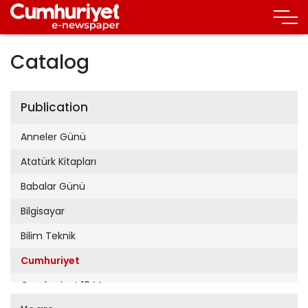
Catalog
Publication
Anneler Günü
Atatürk Kitapları
Babalar Günü
Bilgisayar
Bilim Teknik
Cumhuriyet
Cumhuriyet 19 Mayıs