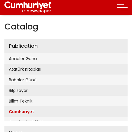
Catalog
Publication
Anneler Günü
Atatürk Kitapları
Babalar Günü
Bilgisayar
Bilim Teknik
Cumhuriyet
Cumhuriyet 19 Mayıs