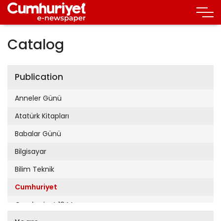
Catalog
Publication
Anneler Günü
Atatürk Kitapları
Babalar Günü
Bilgisayar
Bilim Teknik
Cumhuriyet
Cumhuriyet 19 Mayıs