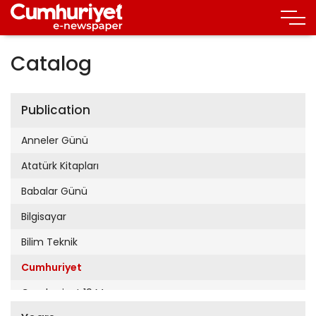
Catalog
Publication
Anneler Günü
Atatürk Kitapları
Babalar Günü
Bilgisayar
Bilim Teknik
Cumhuriyet
Cumhuriyet 19 Mayıs