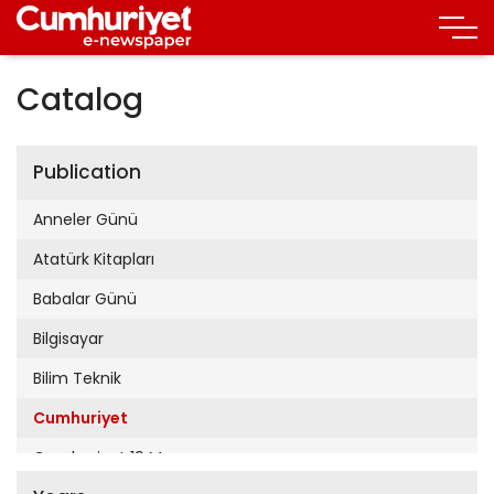
Catalog
Publication
Anneler Günü
Atatürk Kitapları
Babalar Günü
Bilgisayar
Bilim Teknik
Cumhuriyet
Cumhuriyet 19 Mayıs