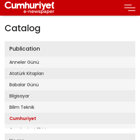
Catalog
Publication
Anneler Günü
Atatürk Kitapları
Babalar Günü
Bilgisayar
Bilim Teknik
Cumhuriyet
Cumhuriyet 19 Mayıs