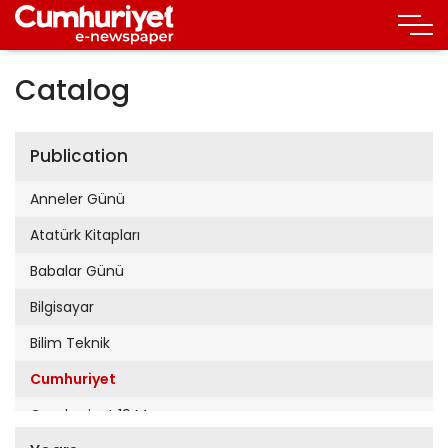
Catalog
Publication
Anneler Günü
Atatürk Kitapları
Babalar Günü
Bilgisayar
Bilim Teknik
Cumhuriyet
Cumhuriyet 19 Mayıs