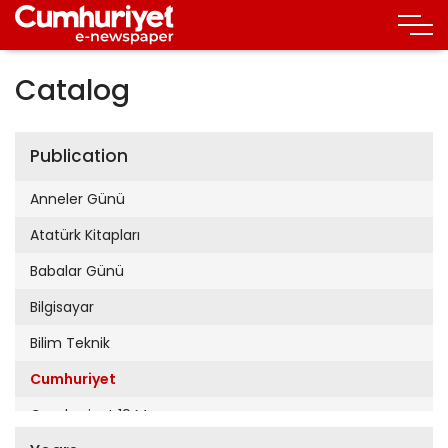
Catalog
Publication
Anneler Günü
Atatürk Kitapları
Babalar Günü
Bilgisayar
Bilim Teknik
Cumhuriyet
Cumhuriyet 19 Mayıs