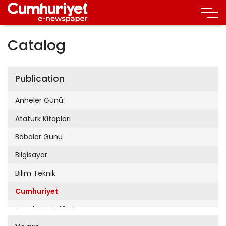
Catalog
Publication
Anneler Günü
Atatürk Kitapları
Babalar Günü
Bilgisayar
Bilim Teknik
Cumhuriyet
Cumhuriyet 19 Mayıs