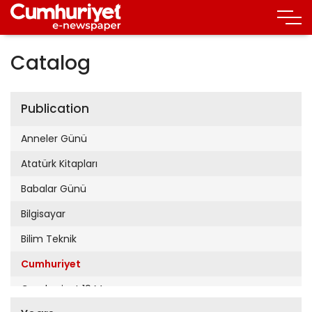
Catalog
Publication
Anneler Günü
Atatürk Kitapları
Babalar Günü
Bilgisayar
Bilim Teknik
Cumhuriyet
Cumhuriyet 19 Mayıs