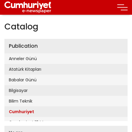
Catalog
Publication
Anneler Günü
Atatürk Kitapları
Babalar Günü
Bilgisayar
Bilim Teknik
Cumhuriyet
Cumhuriyet 19 Mayıs