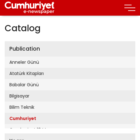
Catalog
Publication
Anneler Günü
Atatürk Kitapları
Babalar Günü
Bilgisayar
Bilim Teknik
Cumhuriyet
Cumhuriyet 19 Mayıs