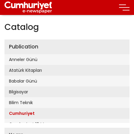
Catalog
Publication
Anneler Günü
Atatürk Kitapları
Babalar Günü
Bilgisayar
Bilim Teknik
Cumhuriyet
Cumhuriyet 19 Mayıs