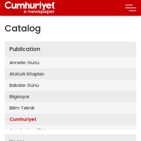
Catalog
Publication
Anneler Günü
Atatürk Kitapları
Babalar Günü
Bilgisayar
Bilim Teknik
Cumhuriyet
Cumhuriyet 19 Mayıs