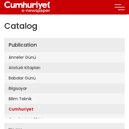
Catalog
Publication
Anneler Günü
Atatürk Kitapları
Babalar Günü
Bilgisayar
Bilim Teknik
Cumhuriyet
Cumhuriyet 19 Mayıs