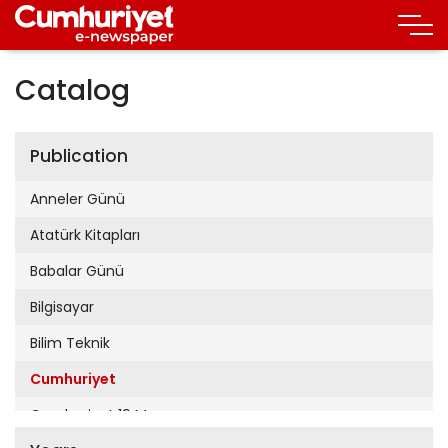
Catalog
Publication
Anneler Günü
Atatürk Kitapları
Babalar Günü
Bilgisayar
Bilim Teknik
Cumhuriyet
Cumhuriyet 19 Mayıs