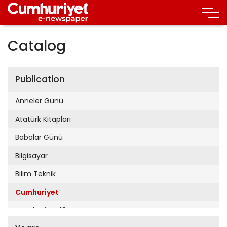
Catalog
Publication
Anneler Günü
Atatürk Kitapları
Babalar Günü
Bilgisayar
Bilim Teknik
Cumhuriyet
Cumhuriyet 19 Mayıs