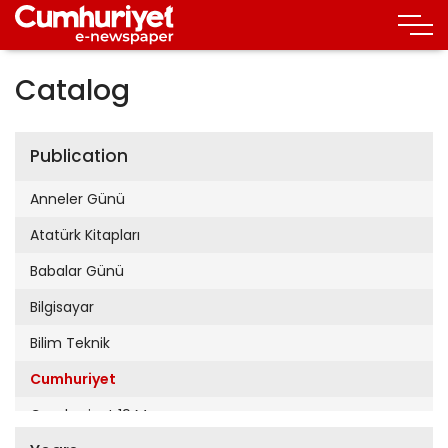
Catalog
Publication
Anneler Günü
Atatürk Kitapları
Babalar Günü
Bilgisayar
Bilim Teknik
Cumhuriyet
Cumhuriyet 19 Mayıs