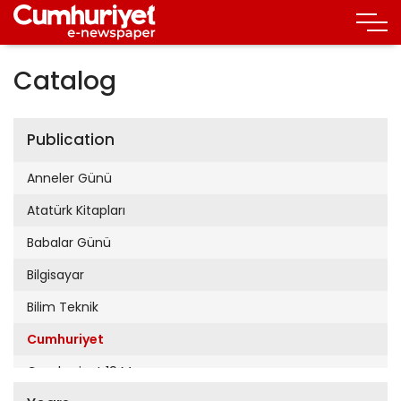
Catalog
Publication
Anneler Günü
Atatürk Kitapları
Babalar Günü
Bilgisayar
Bilim Teknik
Cumhuriyet
Cumhuriyet 19 Mayıs