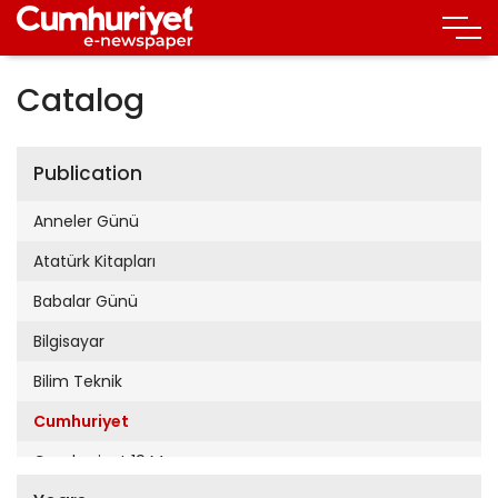
Catalog
Publication
Anneler Günü
Atatürk Kitapları
Babalar Günü
Bilgisayar
Bilim Teknik
Cumhuriyet
Cumhuriyet 19 Mayıs