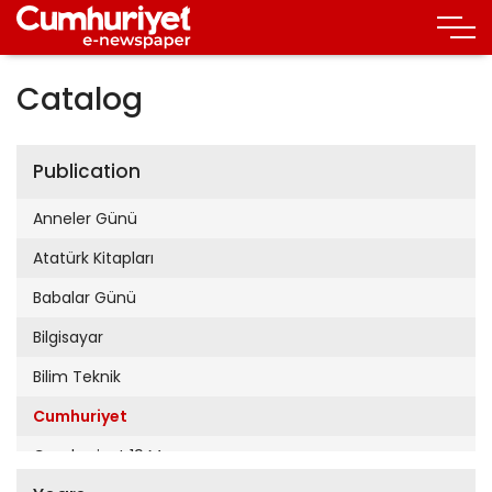
Catalog
Publication
Anneler Günü
Atatürk Kitapları
Babalar Günü
Bilgisayar
Bilim Teknik
Cumhuriyet
Cumhuriyet 19 Mayıs