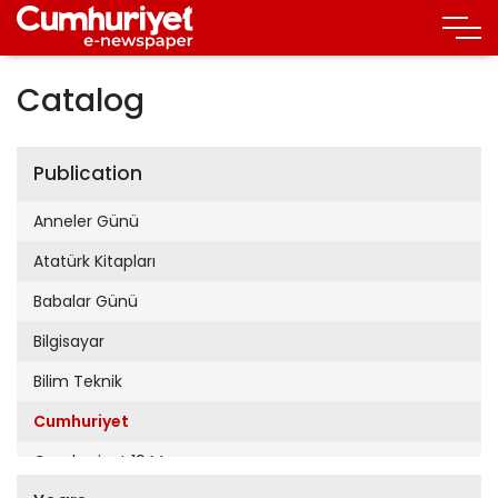
Catalog
Publication
Anneler Günü
Atatürk Kitapları
Babalar Günü
Bilgisayar
Bilim Teknik
Cumhuriyet
Cumhuriyet 19 Mayıs