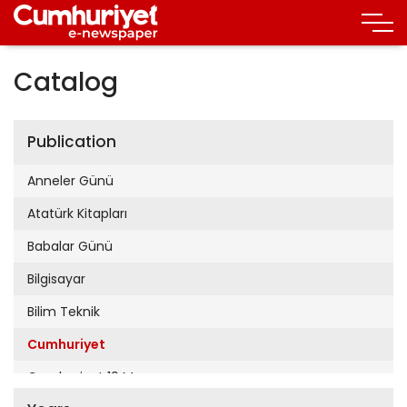
Catalog
Publication
Anneler Günü
Atatürk Kitapları
Babalar Günü
Bilgisayar
Bilim Teknik
Cumhuriyet
Cumhuriyet 19 Mayıs