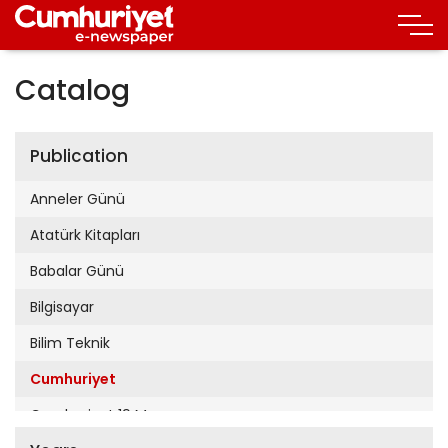
Catalog
Publication
Anneler Günü
Atatürk Kitapları
Babalar Günü
Bilgisayar
Bilim Teknik
Cumhuriyet
Cumhuriyet 19 Mayıs