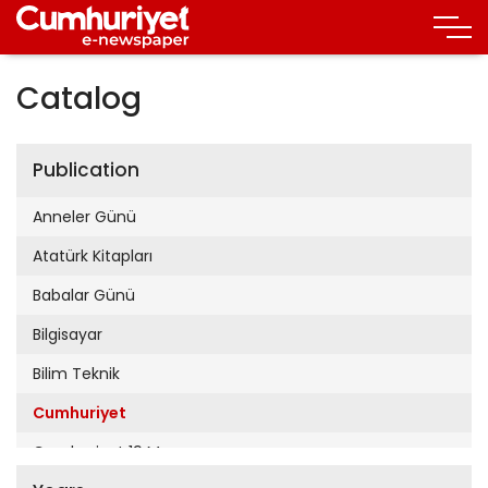
Catalog
Publication
Anneler Günü
Atatürk Kitapları
Babalar Günü
Bilgisayar
Bilim Teknik
Cumhuriyet
Cumhuriyet 19 Mayıs