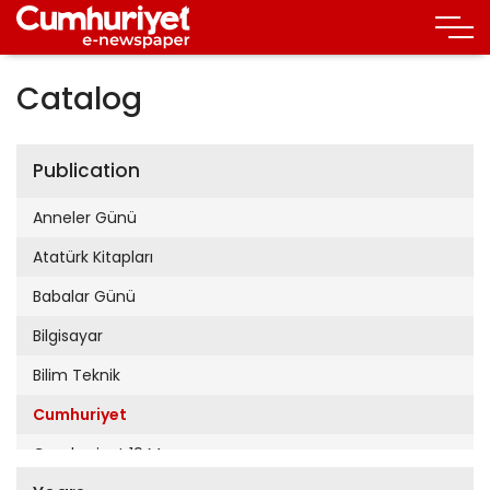
Catalog
Publication
Anneler Günü
Atatürk Kitapları
Babalar Günü
Bilgisayar
Bilim Teknik
Cumhuriyet
Cumhuriyet 19 Mayıs