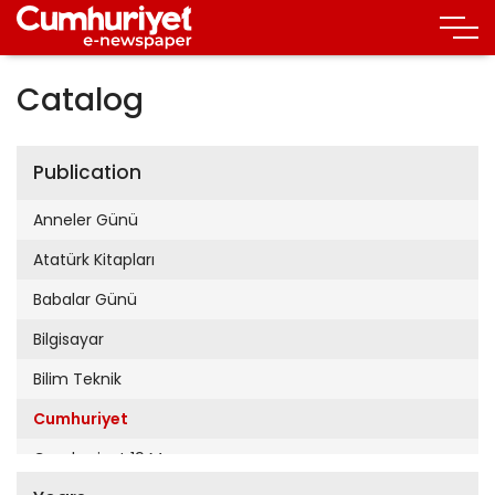
Catalog
Publication
Anneler Günü
Atatürk Kitapları
Babalar Günü
Bilgisayar
Bilim Teknik
Cumhuriyet
Cumhuriyet 19 Mayıs