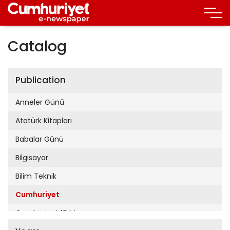
Catalog
Publication
Anneler Günü
Atatürk Kitapları
Babalar Günü
Bilgisayar
Bilim Teknik
Cumhuriyet
Cumhuriyet 19 Mayıs