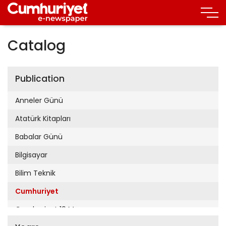
Catalog
Publication
Anneler Günü
Atatürk Kitapları
Babalar Günü
Bilgisayar
Bilim Teknik
Cumhuriyet
Cumhuriyet 19 Mayıs