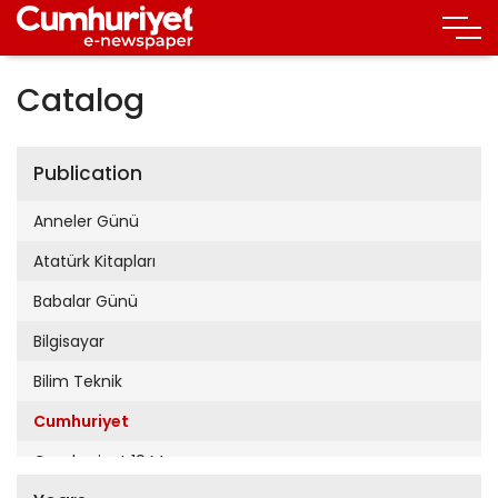
Catalog
Publication
Anneler Günü
Atatürk Kitapları
Babalar Günü
Bilgisayar
Bilim Teknik
Cumhuriyet
Cumhuriyet 19 Mayıs