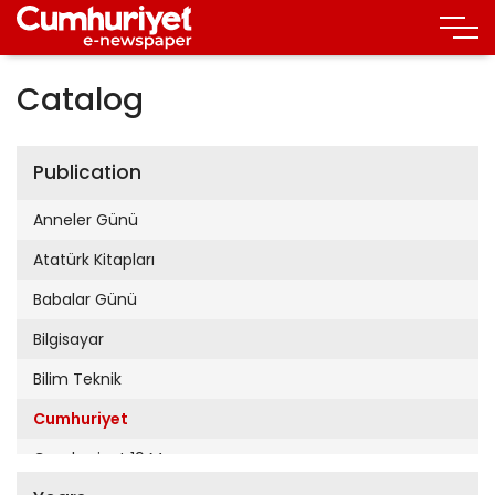
Catalog
Publication
Anneler Günü
Atatürk Kitapları
Babalar Günü
Bilgisayar
Bilim Teknik
Cumhuriyet
Cumhuriyet 19 Mayıs