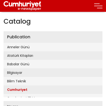
Catalog
Publication
Anneler Günü
Atatürk Kitapları
Babalar Günü
Bilgisayar
Bilim Teknik
Cumhuriyet
Cumhuriyet 19 Mayıs