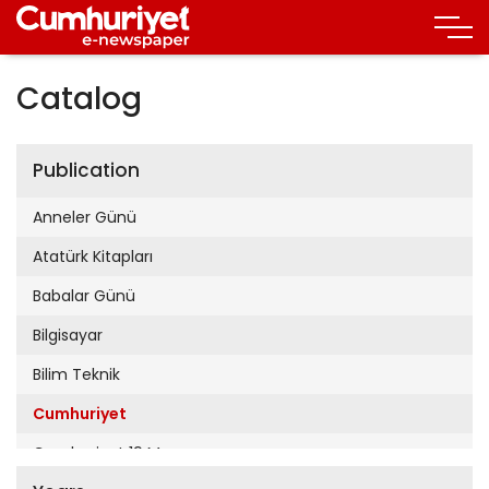
Catalog
Publication
Anneler Günü
Atatürk Kitapları
Babalar Günü
Bilgisayar
Bilim Teknik
Cumhuriyet
Cumhuriyet 19 Mayıs