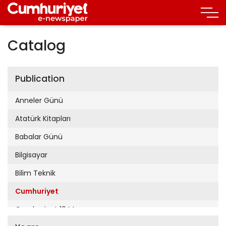
Catalog
Publication
Anneler Günü
Atatürk Kitapları
Babalar Günü
Bilgisayar
Bilim Teknik
Cumhuriyet
Cumhuriyet 19 Mayıs