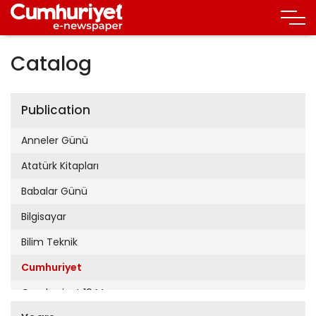
Catalog
Publication
Anneler Günü
Atatürk Kitapları
Babalar Günü
Bilgisayar
Bilim Teknik
Cumhuriyet
Cumhuriyet 19 Mayıs