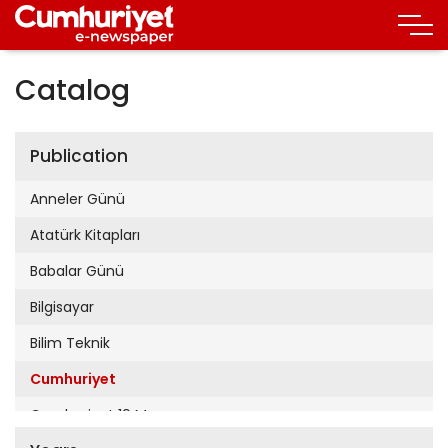
Catalog
Publication
Anneler Günü
Atatürk Kitapları
Babalar Günü
Bilgisayar
Bilim Teknik
Cumhuriyet
Cumhuriyet 19 Mayıs