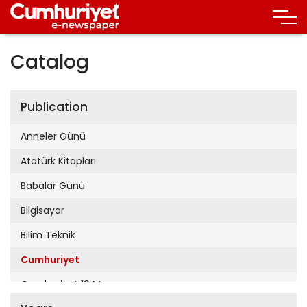
Catalog
Publication
Anneler Günü
Atatürk Kitapları
Babalar Günü
Bilgisayar
Bilim Teknik
Cumhuriyet
Cumhuriyet 19 Mayıs