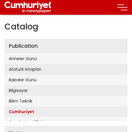
Catalog
Publication
Anneler Günü
Atatürk Kitapları
Babalar Günü
Bilgisayar
Bilim Teknik
Cumhuriyet
Cumhuriyet 19 Mayıs