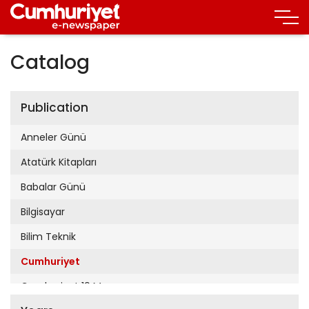
Catalog
Publication
Anneler Günü
Atatürk Kitapları
Babalar Günü
Bilgisayar
Bilim Teknik
Cumhuriyet
Cumhuriyet 19 Mayıs