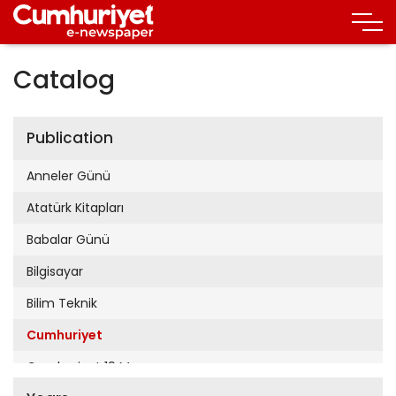
Catalog
Publication
Anneler Günü
Atatürk Kitapları
Babalar Günü
Bilgisayar
Bilim Teknik
Cumhuriyet
Cumhuriyet 19 Mayıs