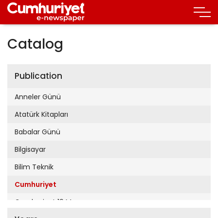
Catalog
Publication
Anneler Günü
Atatürk Kitapları
Babalar Günü
Bilgisayar
Bilim Teknik
Cumhuriyet
Cumhuriyet 19 Mayıs