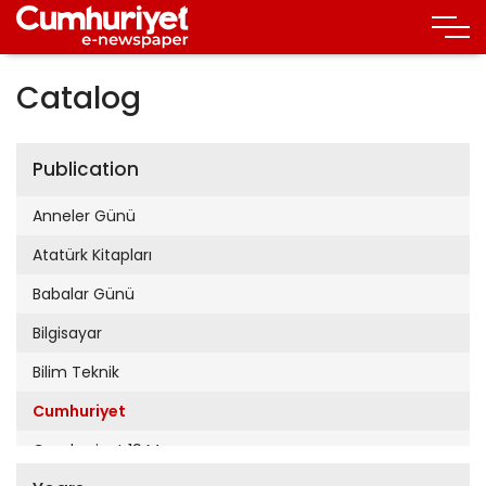
Catalog
Publication
Anneler Günü
Atatürk Kitapları
Babalar Günü
Bilgisayar
Bilim Teknik
Cumhuriyet
Cumhuriyet 19 Mayıs