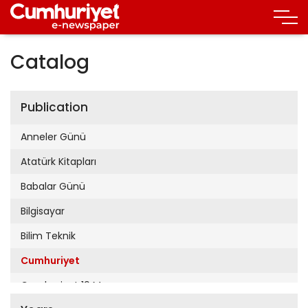
Catalog
Publication
Anneler Günü
Atatürk Kitapları
Babalar Günü
Bilgisayar
Bilim Teknik
Cumhuriyet
Cumhuriyet 19 Mayıs