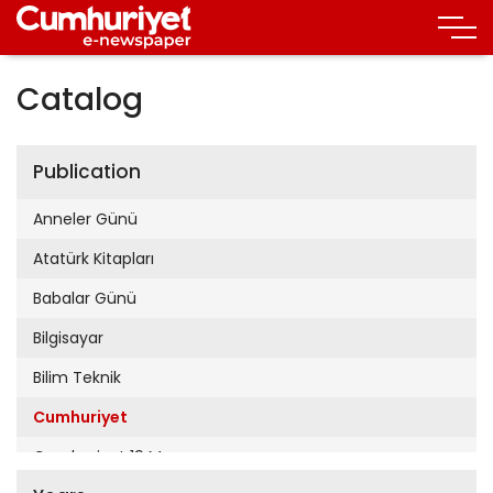
Catalog
Publication
Anneler Günü
Atatürk Kitapları
Babalar Günü
Bilgisayar
Bilim Teknik
Cumhuriyet
Cumhuriyet 19 Mayıs