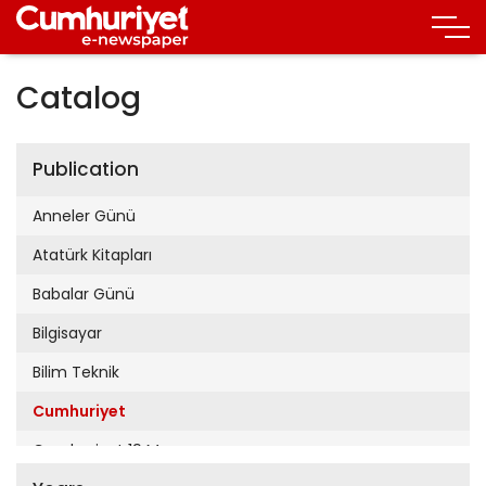
Catalog
Publication
Anneler Günü
Atatürk Kitapları
Babalar Günü
Bilgisayar
Bilim Teknik
Cumhuriyet
Cumhuriyet 19 Mayıs