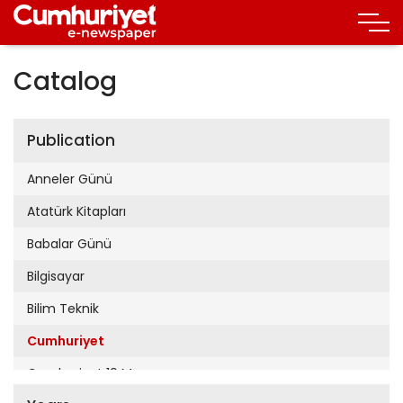
Catalog
Publication
Anneler Günü
Atatürk Kitapları
Babalar Günü
Bilgisayar
Bilim Teknik
Cumhuriyet
Cumhuriyet 19 Mayıs