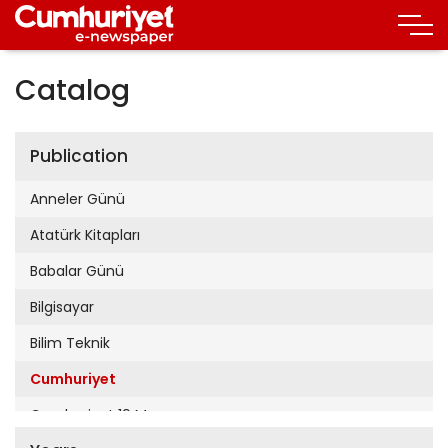
Catalog
Publication
Anneler Günü
Atatürk Kitapları
Babalar Günü
Bilgisayar
Bilim Teknik
Cumhuriyet
Cumhuriyet 19 Mayıs